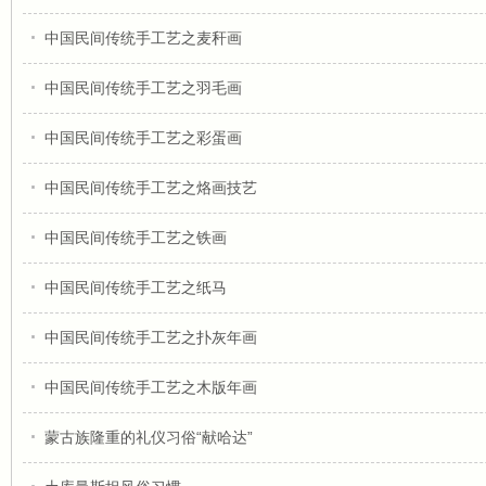
中国民间传统手工艺之麦秆画
中国民间传统手工艺之羽毛画
中国民间传统手工艺之彩蛋画
中国民间传统手工艺之烙画技艺
中国民间传统手工艺之铁画
中国民间传统手工艺之纸马
中国民间传统手工艺之扑灰年画
中国民间传统手工艺之木版年画
蒙古族隆重的礼仪习俗“献哈达”